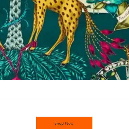
Shop Now