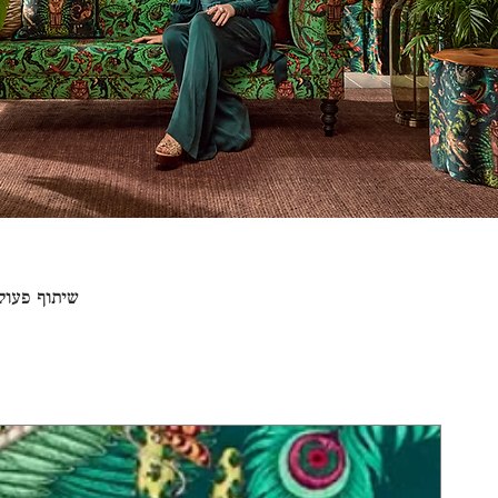
שיתוף פעולה