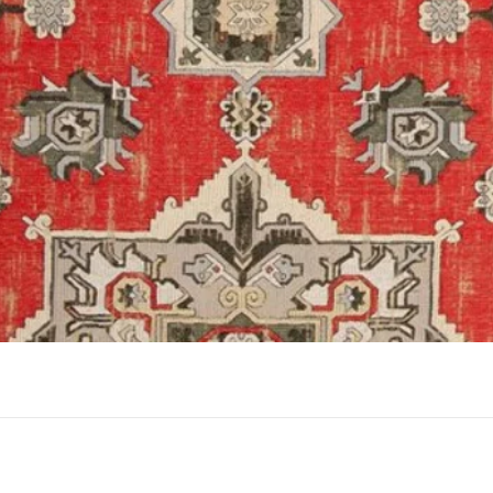
תצוגה מהירה