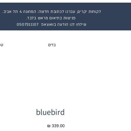
לקוחות יקרים, עברנו לכתובת חדשה: המחוגה 4 תל אביב.
פגישות בתיאום מראש בלבד.
שילחו לנו הודעה בוואצאפ 0507311107
בדים
טפ
bluebird
מחיר