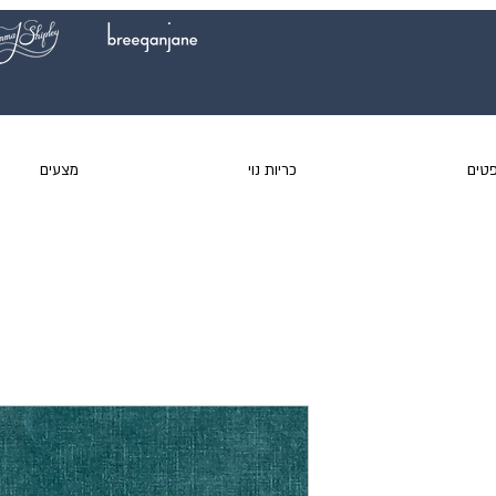
טים
כריות נוי
מצעים