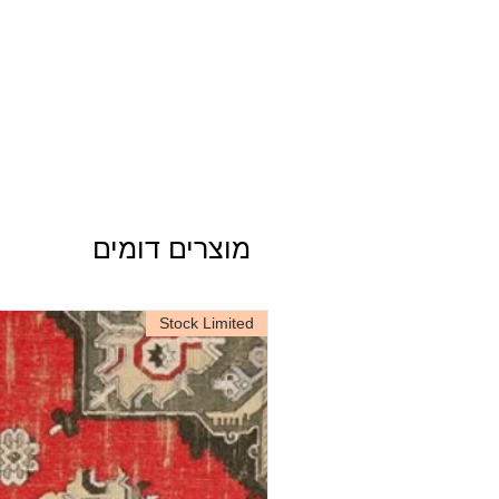
מוצרים דומים
Stock Limited