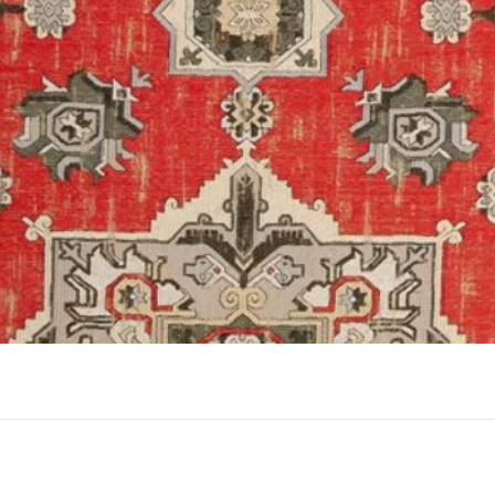
תצוגה מהירה