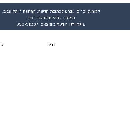
לקוחות יקרים, עברנו לכתובת חדשה: המחוגה 4 תל אביב.
פגישות בתיאום מראש בלבד.
שילחו לנו הודעה בוואצאפ 0507311107
בדים
טפ