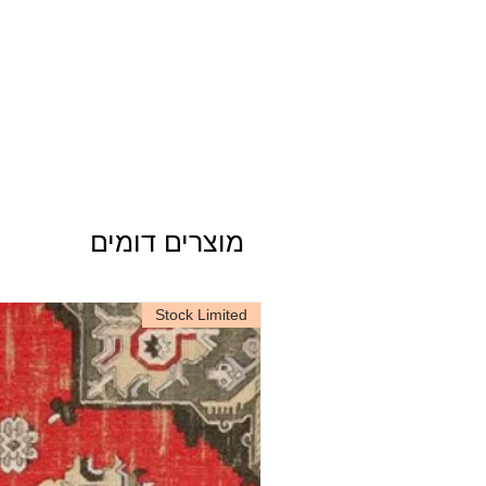
מוצרים דומים
Stock Limited