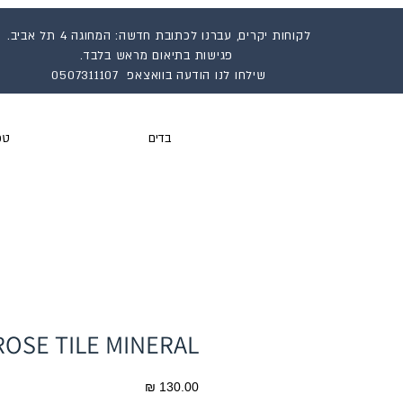
לקוחות יקרים, עברנו לכתובת חדשה: המחוגה 4 תל אביב.
פגישות בתיאום מראש בלבד.
שילחו לנו הודעה בוואצאפ 0507311107
בדים
טפ
ROSE TILE MINERAL
מחיר