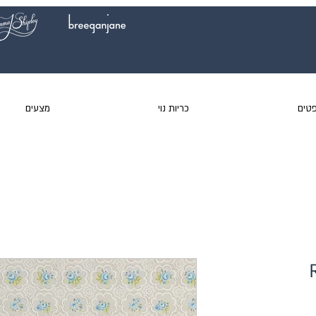
טים
כריות נוי
מצעים