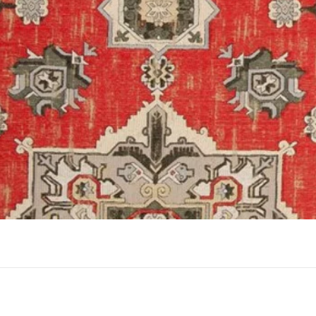
תצוגה מהירה