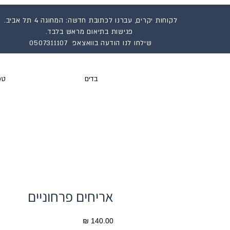
לקוחות יקרים, עברנו לכתובת חדשה: המחוגה 4 תל אביב.
פגישות בתיאום מראש בלבד.
שילחו לנו הודעה בוואצאפ 0507311107
בדים
טפ
אריחים פרחוניים
מחיר