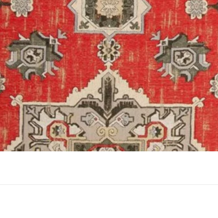
תצוגה מהירה