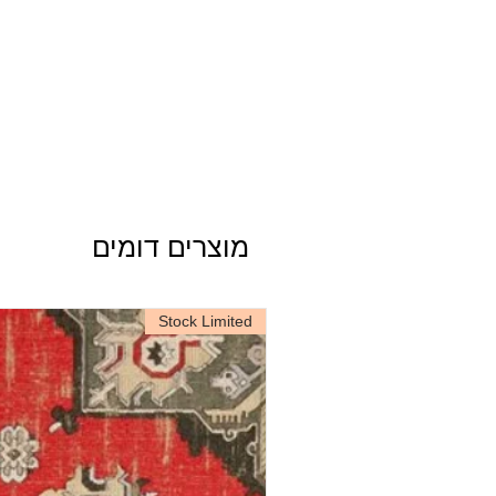
מוצרים דומים
Stock Limited