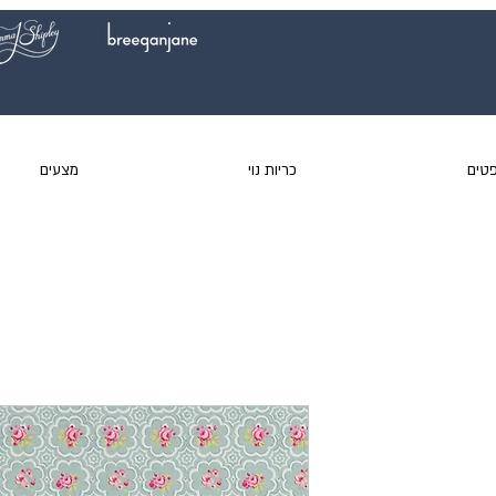
טים
כריות נוי
מצעים