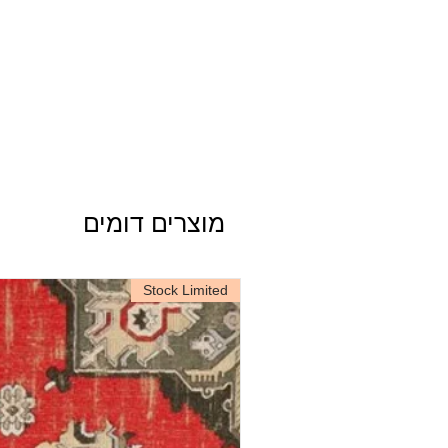
מוצרים דומים
Stock Limited