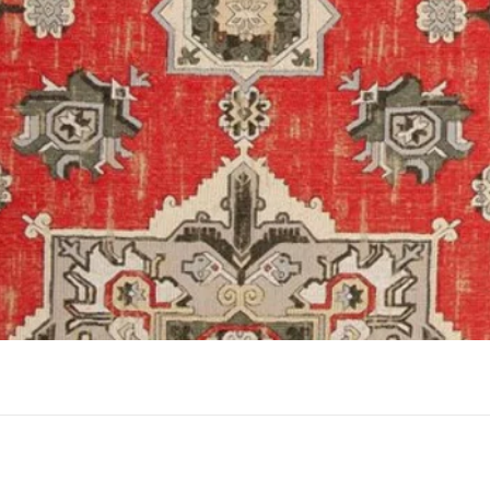
תצוגה מהירה