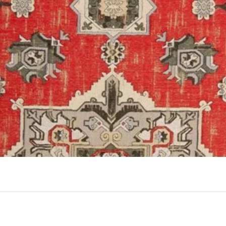
תצוגה מהירה