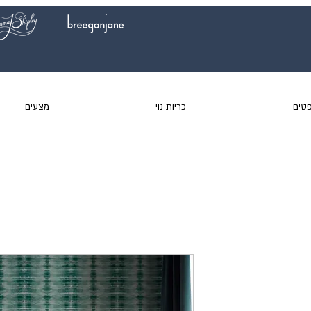
טים
כריות נוי
מצעים