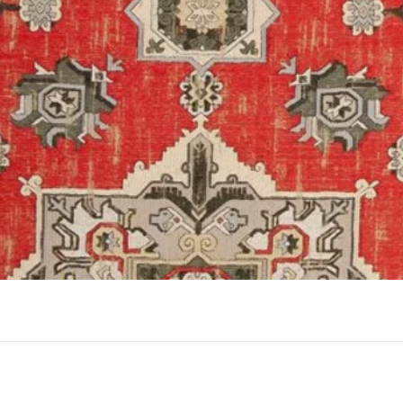
תצוגה מהירה