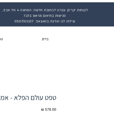
לקוחות יקרים, עברנו לכתובת חדשה: המחוגה 4 תל אביב.
פגישות בתיאום מראש בלבד.
שילחו לנו הודעה בוואצאפ 0507311107
בדים
טפ
טפט עולם הפלא - אמ
מחיר