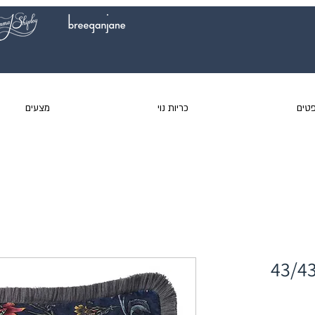
טים
כריות נוי
מצעים