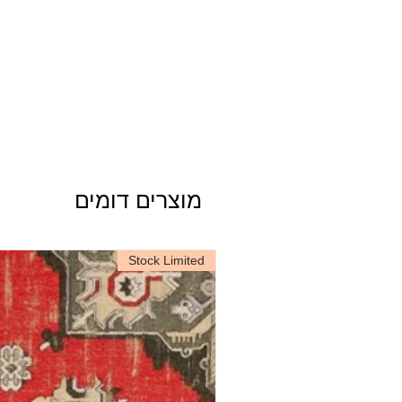
מוצרים דומים
Stock Limited