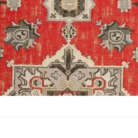
תצוגה מהירה