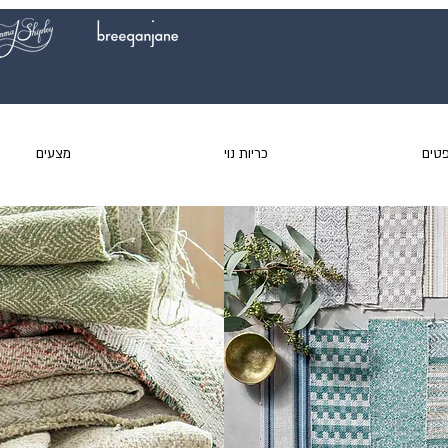
טים
כריות נוי
מצעים