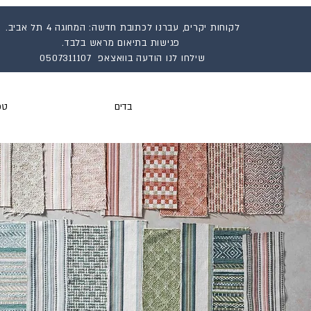
לקוחות יקרים, עברנו לכתובת חדשה: המחוגה 4 תל אביב.
פגישות בתיאום מראש בלבד.
שילחו לנו הודעה בוואצאפ 0507311107
בדים
טפ